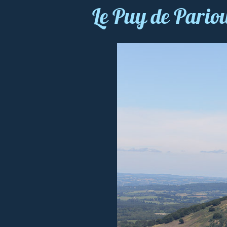
Le Puy de Pari