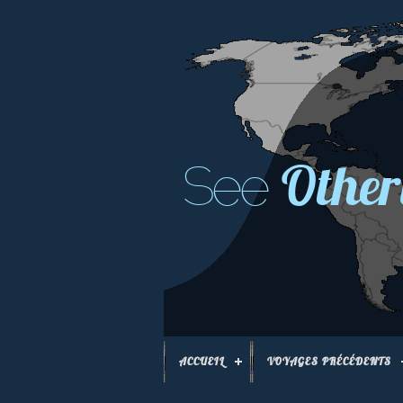
Other
See
ACCUEIL
VOYAGES PRÉCÉDENTS