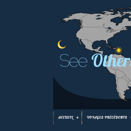
Other
See
ACCUEIL
VOYAGES PRÉCÉDENTS