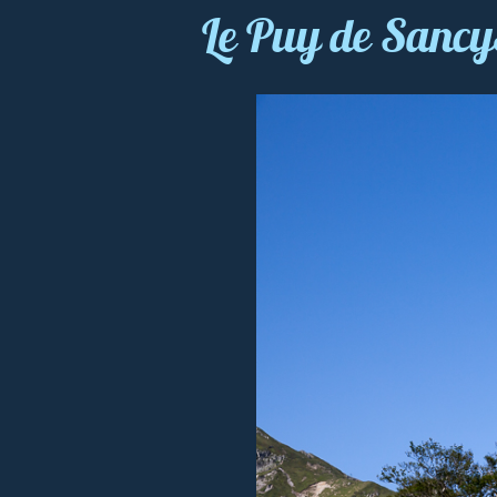
Le Puy de Sanc