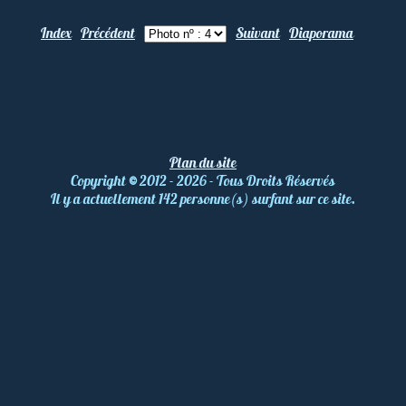
Index
Précédent
Suivant
Diaporama
Plan du site
Copyright
©
2012 - 2026 - Tous Droits Réservés
Il y a actuellement 142 personne(s) surfant sur ce site.