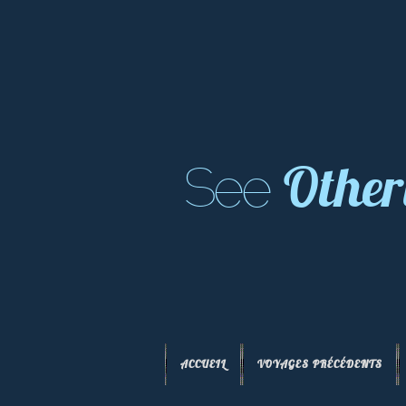
Other
See
ACCUEIL
VOYAGES PRÉCÉDENTS