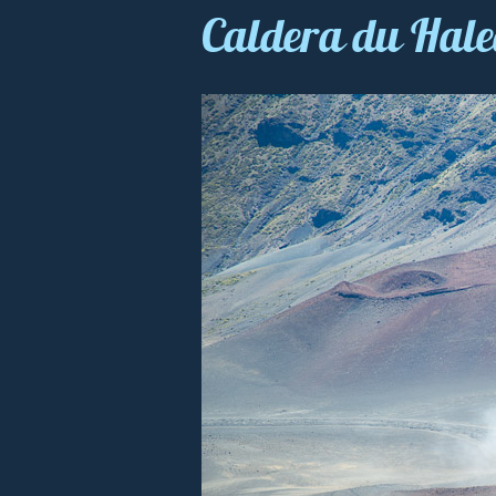
Caldera du Hal