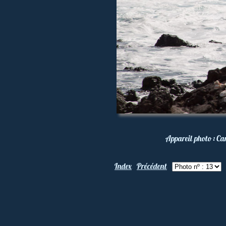
Appareil photo :
Ca
Index
Précédent