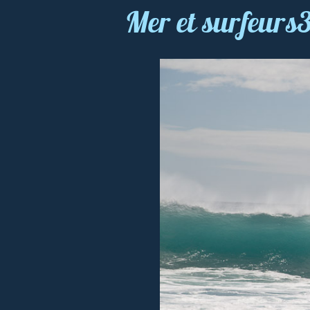
Mer et surfeur