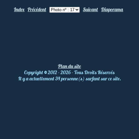
Index
Précédent
Suivant
Diaporama
Plan du site
Copyright
©
2012 - 2026 - Tous Droits Réservés
Il y a actuellement 34 personne(s) surfant sur ce site.