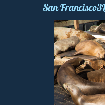
San Francisco3