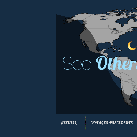
Other
See
ACCUEIL
VOYAGES PRÉCÉDENTS