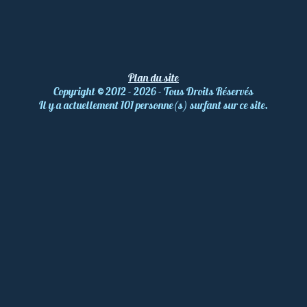
Plan du site
Copyright
©
2012 - 2026 - Tous Droits Réservés
Il y a actuellement 101 personne(s) surfant sur ce site.