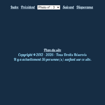
Index
Précédent
Suivant
Diaporama
Plan du site
Copyright
©
2012 - 2026 - Tous Droits Réservés
Il y a actuellement 35 personne(s) surfant sur ce site.