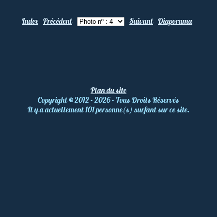
Index
Précédent
Suivant
Diaporama
Plan du site
Copyright
©
2012 - 2026 - Tous Droits Réservés
Il y a actuellement 101 personne(s) surfant sur ce site.