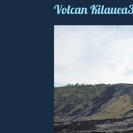
Volcan Kilauea