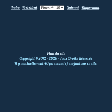
Index
Précédent
Suivant
Diaporama
Plan du site
Copyright
©
2012 - 2026 - Tous Droits Réservés
Il y a actuellement 40 personne(s) surfant sur ce site.