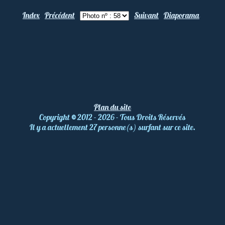
Index
Précédent
Suivant
Diaporama
Plan du site
Copyright
©
2012 - 2026 - Tous Droits Réservés
Il y a actuellement 27 personne(s) surfant sur ce site.