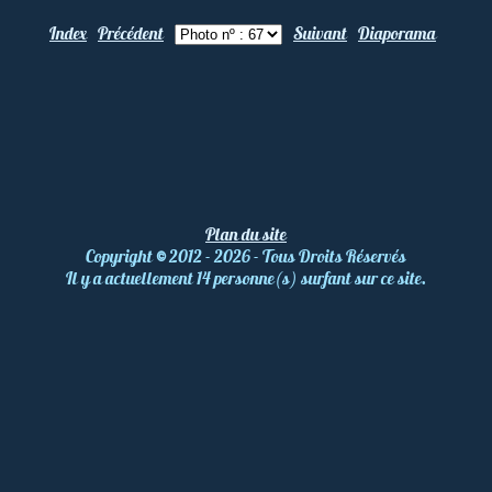
Index
Précédent
Suivant
Diaporama
Plan du site
Copyright
©
2012 - 2026 - Tous Droits Réservés
Il y a actuellement 14 personne(s) surfant sur ce site.