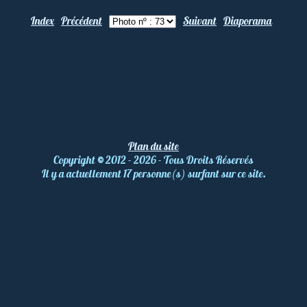
Index
Précédent
Suivant
Diaporama
Plan du site
Copyright
©
2012 - 2026 - Tous Droits Réservés
Il y a actuellement 17 personne(s) surfant sur ce site.