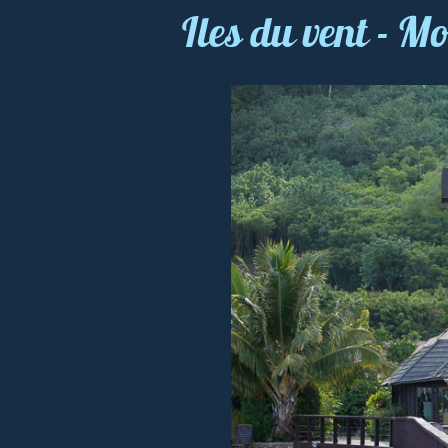
Iles du vent - 