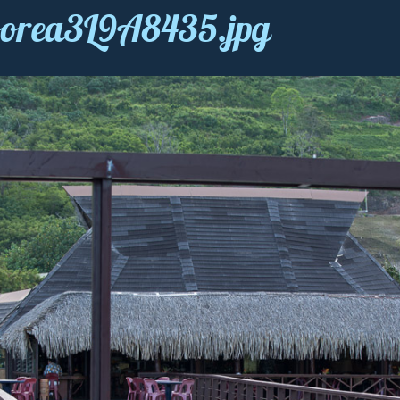
Moorea3L9A8435.jpg