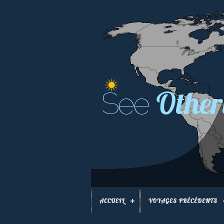
Other
See
ACCUEIL
VOYAGES PRÉCÉDENTS