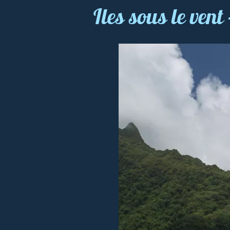
Iles sous le ven