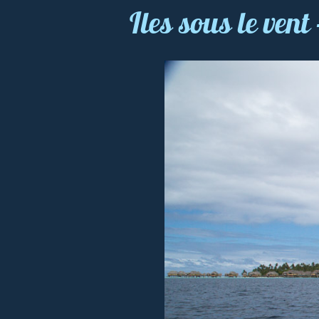
Iles sous le ve