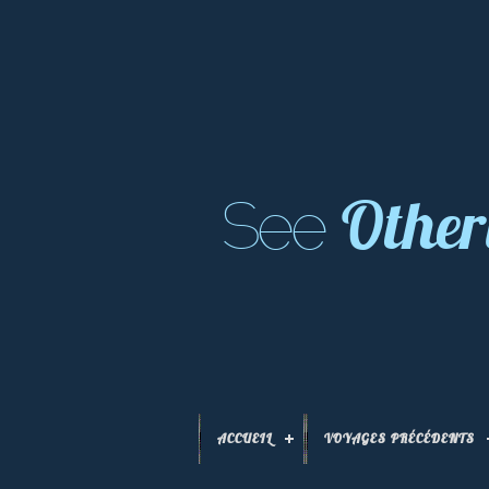
Other
See
ACCUEIL
VOYAGES PRÉCÉDENTS