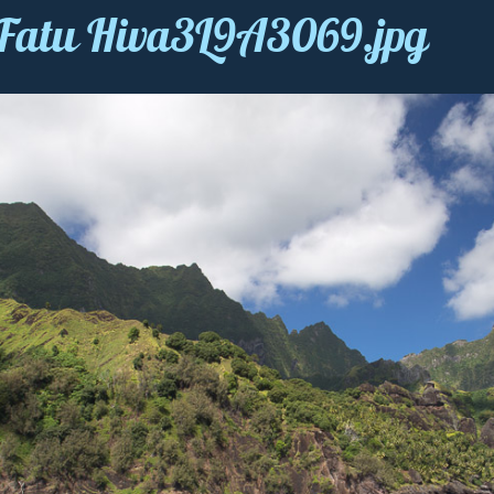
 Fatu Hiva3L9A3069.jpg