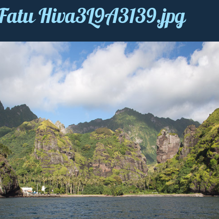
 Fatu Hiva3L9A3139.jpg