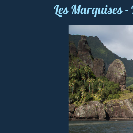
Les Marquises -