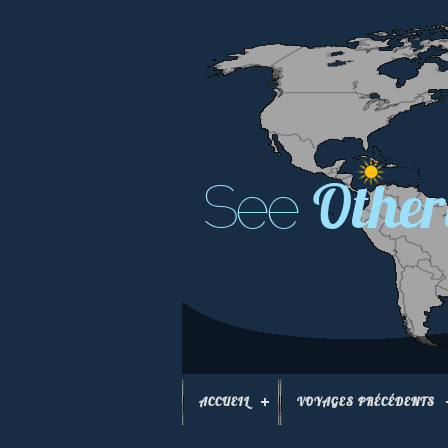
Other
See
ACCUEIL
VOYAGES PRÉCÉDENTS