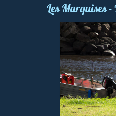
Les Marquises -