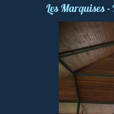
Les Marquises 