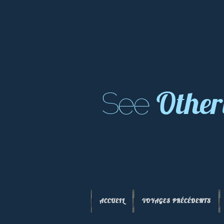
Other
See
ACCUEIL
VOYAGES PRÉCÉDENTS