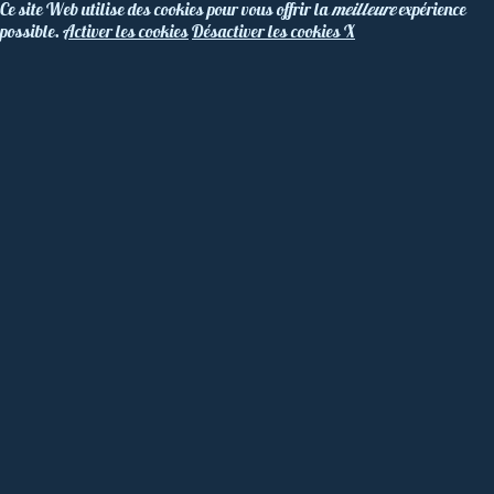
Ce site Web utilise des cookies pour vous offrir la
meilleure
expérience
possible.
Activer les cookies
Désactiver les cookies
X