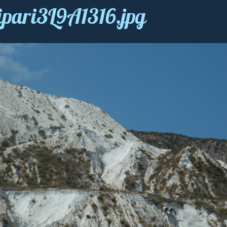
 Lipari3L9A1316.jpg