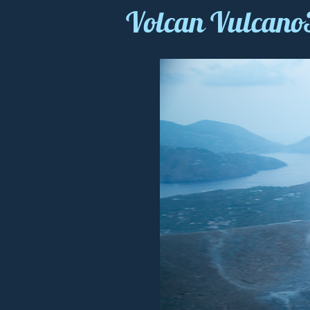
Volcan Vulcano