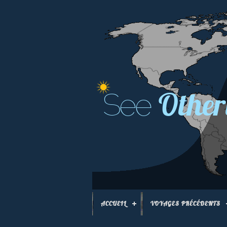
Other
See
ACCUEIL
VOYAGES PRÉCÉDENTS