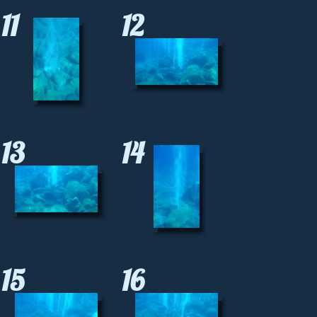
11
12
13
14
15
16