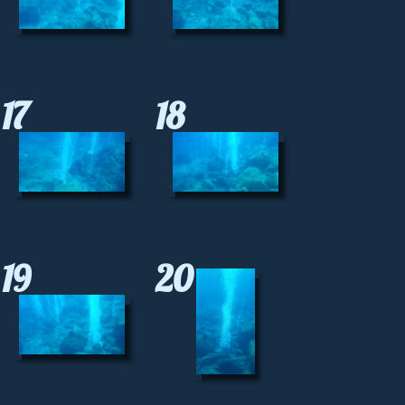
17
18
19
20