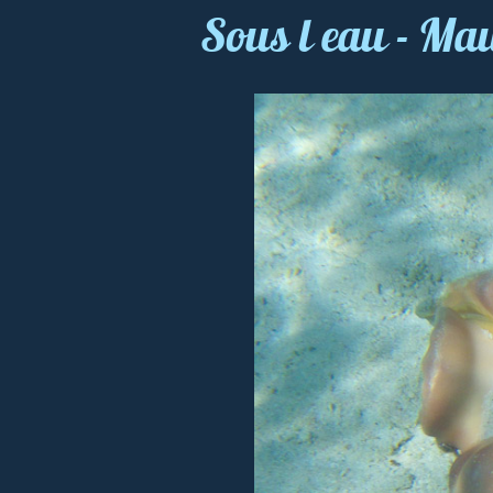
Sous l eau - Ma